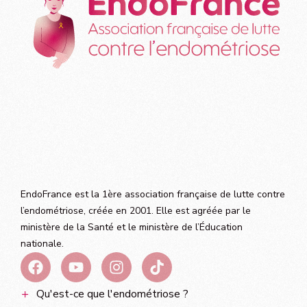
EndoFrance est la 1ère association française de lutte contre
l’endométriose, créée en 2001. Elle est agréée par le
ministère de la Santé et le ministère de l’Éducation
nationale.
Qu'est-ce que l'endométriose ?