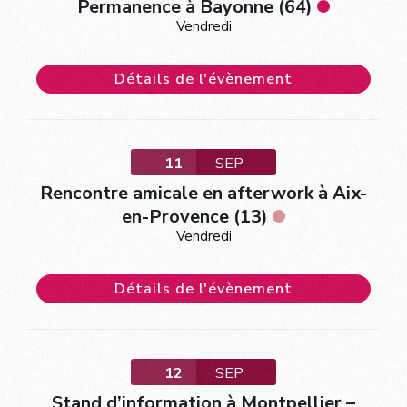
Permanence à Bayonne (64)
Vendredi
Détails de l'évènement
11
SEP
Rencontre amicale en afterwork à Aix-
en-Provence (13)
Vendredi
Détails de l'évènement
12
SEP
Stand d’information à Montpellier –