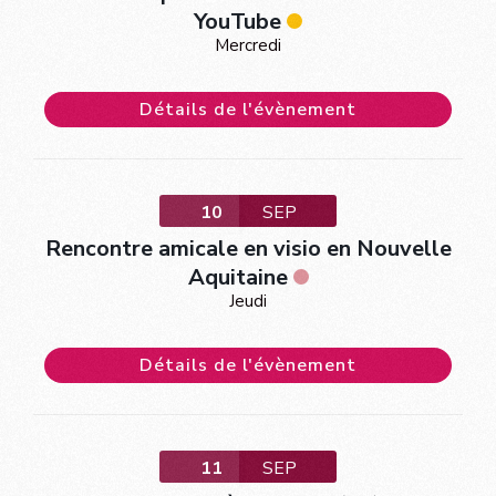
YouTube
Mercredi
Détails de l'évènement
10
SEP
Rencontre amicale en visio en Nouvelle
Aquitaine
Jeudi
Détails de l'évènement
11
SEP