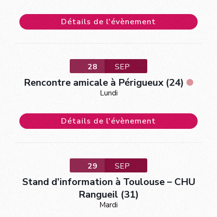
Détails de l'évènement
28
SEP
Rencontre amicale à Périgueux (24)
Lundi
Détails de l'évènement
29
SEP
Stand d’information à Toulouse – CHU
Rangueil (31)
Mardi