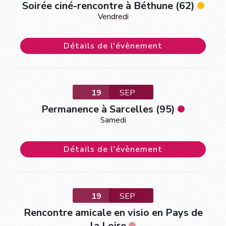
Soirée ciné-rencontre à Béthune (62)
Vendredi
Détails de l'évènement
19
SEP
Permanence à Sarcelles (95)
Samedi
Détails de l'évènement
19
SEP
Rencontre amicale en visio en Pays de
la Loire