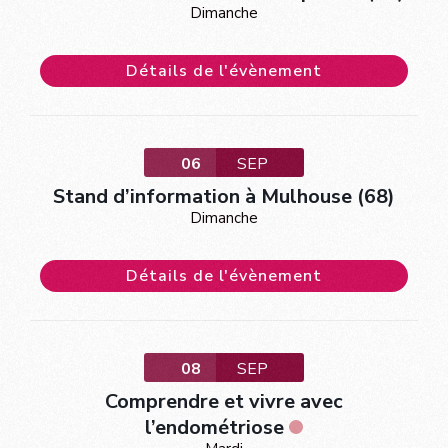
Dimanche
Détails de l'évènement
06
SEP
Stand d’information à Mulhouse (68)
Dimanche
Détails de l'évènement
08
SEP
Comprendre et vivre avec
l’endométriose