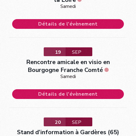
Samedi
Détails de l'évènement
19
SEP
Rencontre amicale en visio en
Bourgogne Franche Comté
Samedi
Détails de l'évènement
20
SEP
Stand d’information à Gardères (65)