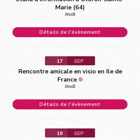
Marie (64)
Jeudi
Détails de l'évènement
17
SEP
Rencontre amicale en visio en Ile de
France
Jeudi
Détails de l'évènement
18
SEP