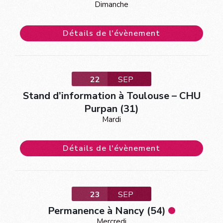
Dimanche
Détails de l'évènement
22
SEP
Stand d’information à Toulouse – CHU
Purpan (31)
Mardi
Détails de l'évènement
23
SEP
Permanence à Nancy (54)
Mercredi