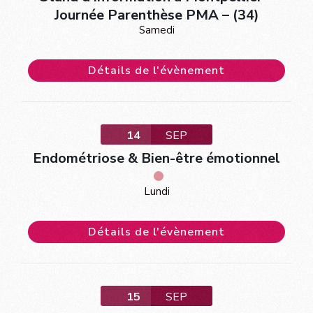
Journée Parenthèse PMA – (34)
Samedi
Détails de l'évènement
14
SEP
Endométriose & Bien-être émotionnel
Lundi
Détails de l'évènement
15
SEP