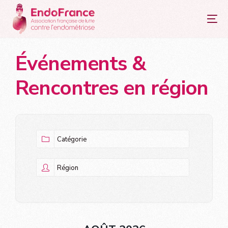
principal
Événements &
Rencontres en région