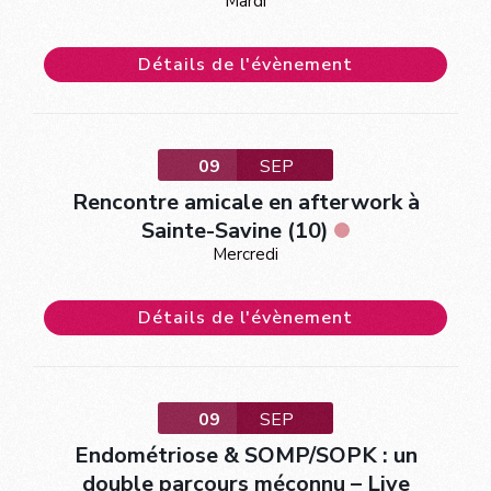
Mardi
Détails de l'évènement
09
SEP
Rencontre amicale en afterwork à
Sainte-Savine (10)
Mercredi
Détails de l'évènement
09
SEP
Endométriose & SOMP/SOPK : un
double parcours méconnu – Live