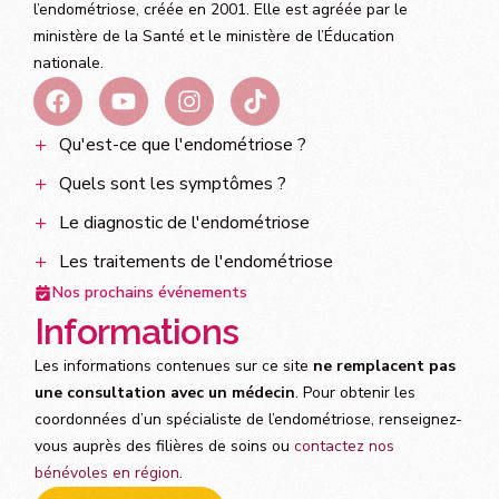
l’endométriose, créée en 2001. Elle est agréée par le
ministère de la Santé et le ministère de l’Éducation
nationale.
Qu'est-ce que l'endométriose ?
Quels sont les symptômes ?
Le diagnostic de l'endométriose
Les traitements de l'endométriose
Nos prochains événements
Informations
Les informations contenues sur ce site
ne remplacent pas
une consultation avec un médecin
. Pour obtenir les
coordonnées d’un spécialiste de l’endométriose, renseignez-
vous auprès des filières de soins ou
contactez nos
bénévoles en région
.