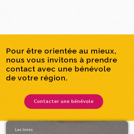
Pour être orientée au mieux,
nous vous invitons à prendre
contact avec une bénévole
de votre région.
Contacter une bénévole
Les livres