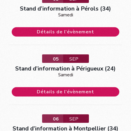
Stand d’information à Pérols (34)
Samedi
Détails de l'évènement
05
SEP
Stand d’information à Périgueux (24)
Samedi
Détails de l'évènement
06
SEP
Stand d’information à Montpellier (34)