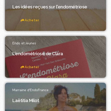
Les idées reçues sur l'endométriose
Acheter
Endo et Jeunes
L'endométriose de Clara
Acheter
Marraine d'EndoFrance
Laëtitia Milot