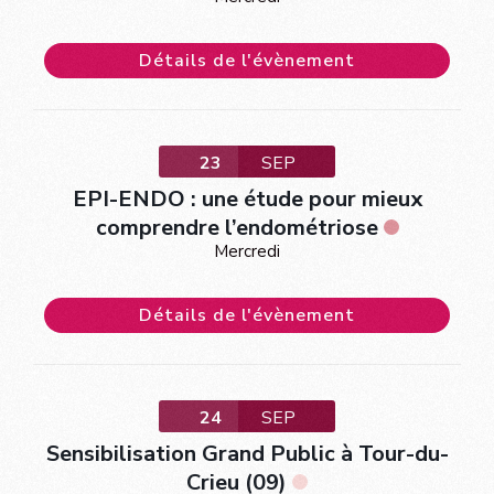
Détails de l'évènement
23
SEP
EPI-ENDO : une étude pour mieux
comprendre l’endométriose
Mercredi
Détails de l'évènement
24
SEP
Sensibilisation Grand Public à Tour-du-
Crieu (09)