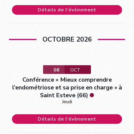
Détails de l'évènement
OCTOBRE 2026
08
OCT
Conférence « Mieux comprendre
l’endométriose et sa prise en charge » à
Saint Esteve (66)
Jeudi
Détails de l'évènement