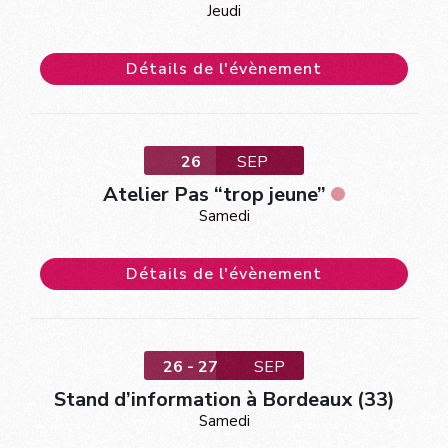
Jeudi
Détails de l'évènement
26
SEP
Atelier Pas “trop jeune”
Samedi
Détails de l'évènement
26 - 27
SEP
Stand d’information à Bordeaux (33)
Samedi