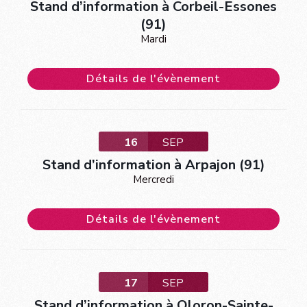
Stand d’information à Corbeil-Essones
(91)
Mardi
Détails de l'évènement
16
SEP
Stand d’information à Arpajon (91)
Mercredi
Détails de l'évènement
17
SEP
Stand d’information à Oloron-Sainte-