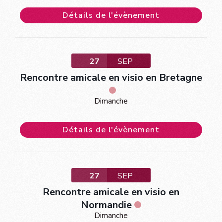
Détails de l'évènement
27
SEP
Rencontre amicale en visio en Bretagne
Dimanche
Détails de l'évènement
27
SEP
Rencontre amicale en visio en
Normandie
Dimanche