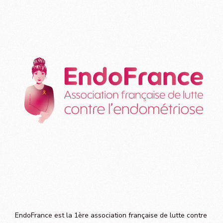
EndoFrance est la 1ère association française de lutte contre