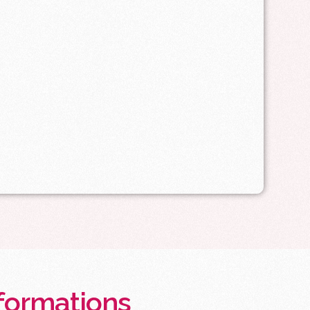
formations