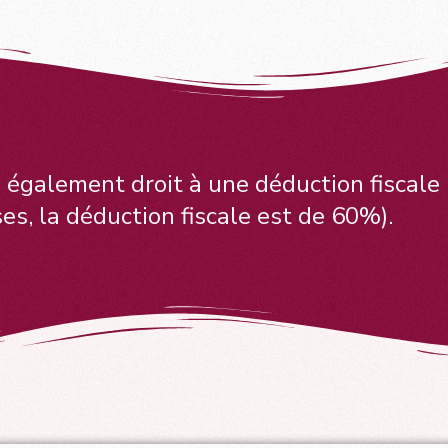
 également droit à une déduction fiscale
es, la déduction fiscale est de 60%).