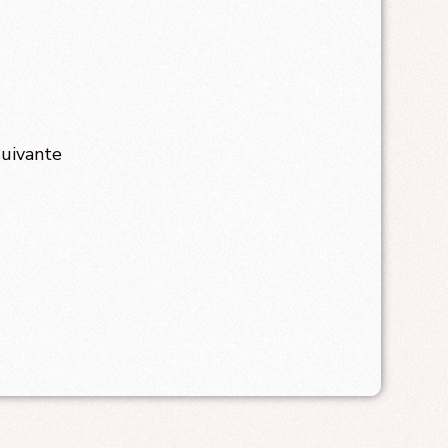
suivante