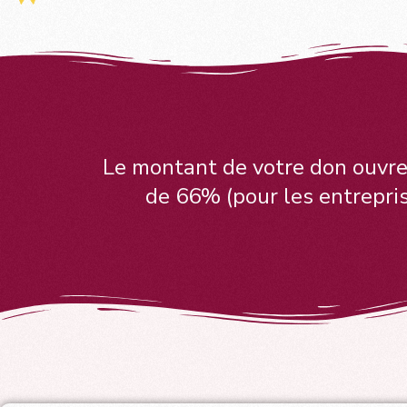
Le montant de votre don ouvre
de 66% (pour les entrepris