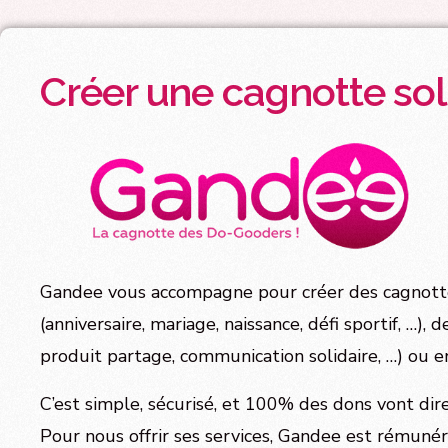
Créer une cagnotte sol
Gandee vous accompagne pour créer des cagnottes
(anniversaire, mariage, naissance, défi sportif, …), 
produit partage, communication solidaire, …) ou en
C’est simple, sécurisé, et 100% des dons vont dire
Pour nous offrir ses services, Gandee est rémuné