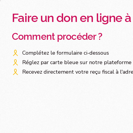
Faire un don en ligne 
Comment procéder ?
Complétez le formulaire ci-dessous
Réglez par carte bleue sur notre plateforme 
Recevez directement votre reçu fiscal à l'adr