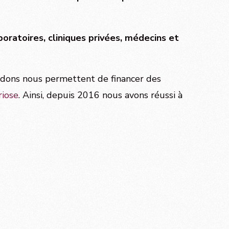
oratoires, cliniques privées, médecins et
es dons nous permettent de financer des
riose
. Ainsi, depuis 2016 nous avons réussi à