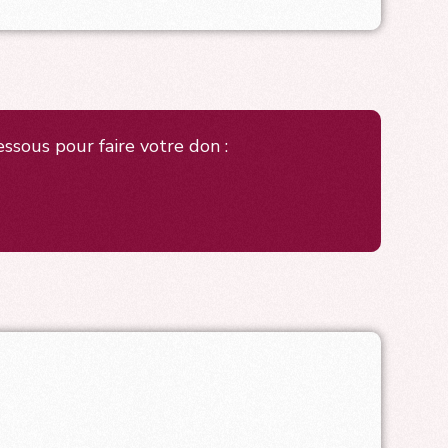
essous pour faire votre don :