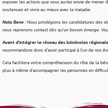
exposer les actions que vous auriez envie de mener da
soutenues et vivre au mieux avec la maladie.
Nota Bene
: Nous privilégions les candidatures des 
nous reprenons contact dès qu’un besoin émerge. Vous
Avant d’intégrer le réseau des bénévoles régional
recommandons donc d’avoir participé à l’un de nos év
Cela facilitera votre compréhension du rôle de la bén
plus à même d’accompagner les personnes en difficul