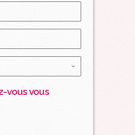
ez-vous vous