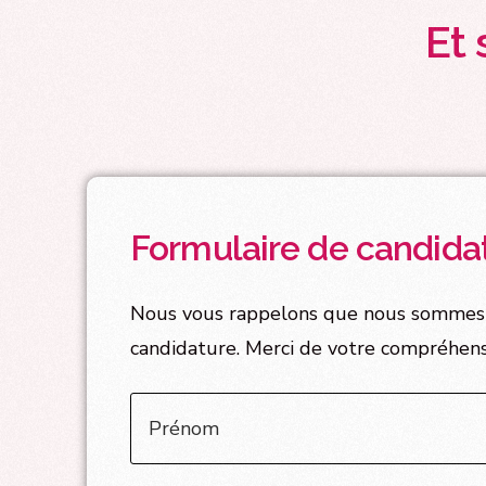
Et 
Formulaire de candida
Nous vous rappelons que nous sommes t
candidature. Merci de votre compréhensi