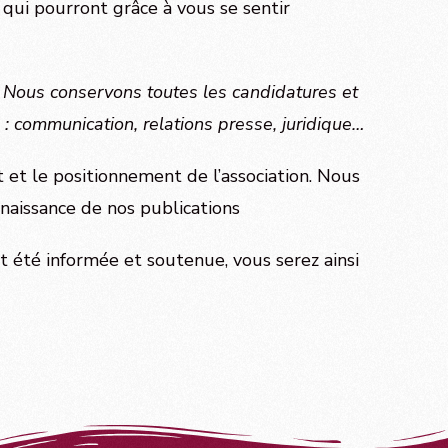
 qui pourront grâce à vous se sentir
 Nous conservons toutes les candidatures et
 communication, relations presse, juridique…
t et le positionnement de l’association. Nous
naissance de nos publications
t été informée et soutenue, vous serez ainsi