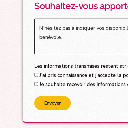
Souhaitez-vous apporte
Les informations transmises restent str
J'ai pris connaissance et j'accepte la p
Je souhaite recevoir des informations