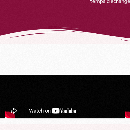
temps d’échange