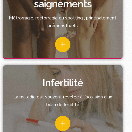
saignements
Métrorragie, rectorragie ou spotting ; principalement
prémenstruels
Infertilité
La maladie est souvent révélée à l’occasion d’un
bilan de fertilité