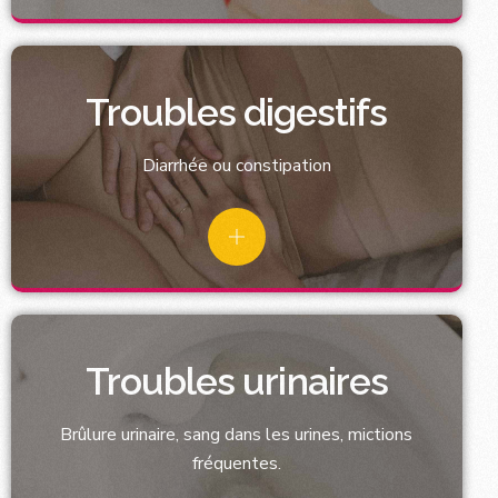
Troubles digestifs
Diarrhée ou constipation
Troubles urinaires
Brûlure urinaire, sang dans les urines, mictions
fréquentes.