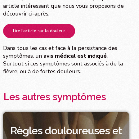
article intéressant que nous vous proposons de
découvrir ci-après.
Lire l'article sur la douleur
Dans tous les cas et face à la persistance des
symptômes, un
avis médical est indiqué
.
Surtout si ces symptômes sont associés à de la
fièvre, ou à de fortes douleurs.
Les autres symptômes
Règles douloureuses et