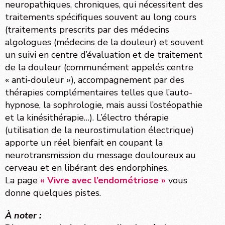
neuropathiques, chroniques, qui nécessitent des
traitements spécifiques souvent au long cours
(traitements prescrits par des médecins
algologues (médecins de la douleur) et souvent
un suivi en centre d’évaluation et de traitement
de la douleur (communément appelés centre
« anti-douleur »), accompagnement par des
thérapies complémentaires telles que l’auto-
hypnose, la sophrologie, mais aussi l’ostéopathie
et la kinésithérapie…). L’électro thérapie
(utilisation de la neurostimulation électrique)
apporte un réel bienfait en coupant la
neurotransmission du message douloureux au
cerveau et en libérant des endorphines.
La page
« Vivre avec l’endométriose »
vous
donne quelques pistes.
À noter :