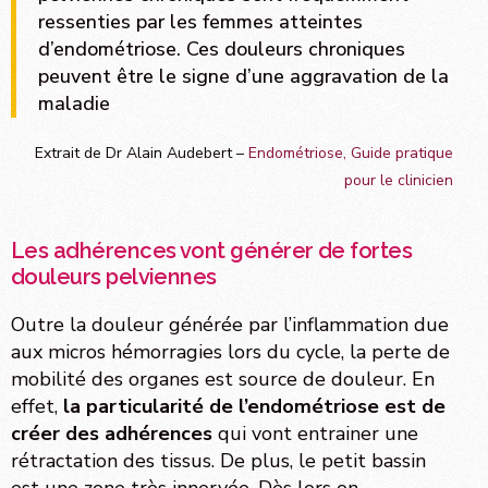
ressenties par les femmes atteintes
d’endométriose. Ces douleurs chroniques
peuvent être le signe d’une aggravation de la
maladie
Extrait de Dr Alain Audebert –
Endométriose, Guide pratique
pour le clinicien
Les adhérences vont générer de fortes
douleurs pelviennes
Outre la douleur générée par l’inflammation due
aux micros hémorragies lors du cycle, la perte de
mobilité des organes est source de douleur. En
effet,
la particularité de l’endométriose est de
créer des adhérences
qui vont entrainer une
rétractation des tissus. De plus, le petit bassin