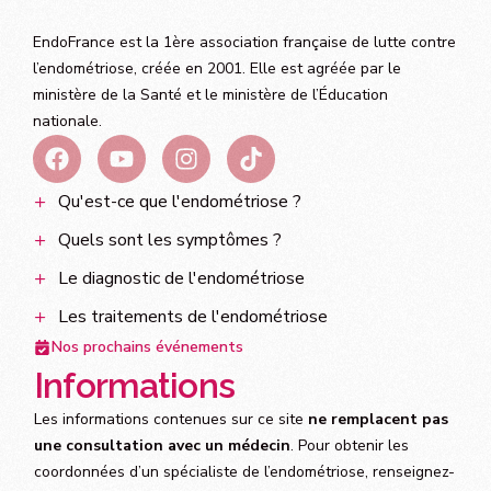
EndoFrance est la 1ère association française de lutte contre
l’endométriose, créée en 2001. Elle est agréée par le
ministère de la Santé et le ministère de l’Éducation
nationale.
Qu'est-ce que l'endométriose ?
Quels sont les symptômes ?
Le diagnostic de l'endométriose
Les traitements de l'endométriose
Nos prochains événements
Informations
Les informations contenues sur ce site
ne remplacent pas
une consultation avec un médecin
. Pour obtenir les
coordonnées d’un spécialiste de l’endométriose, renseignez-