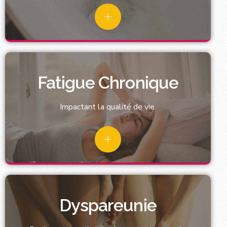
Fatigue Chronique
Impactant la qualité de vie.
Dyspareunie