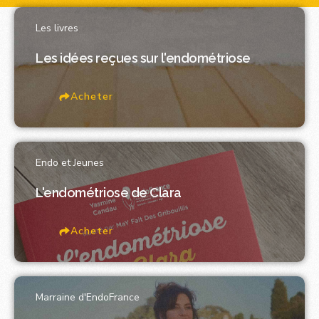
Les livres
Les idées reçues sur l'endométriose
Acheter
Endo et Jeunes
L'endométriose de Clara
Acheter
Marraine d'EndoFrance