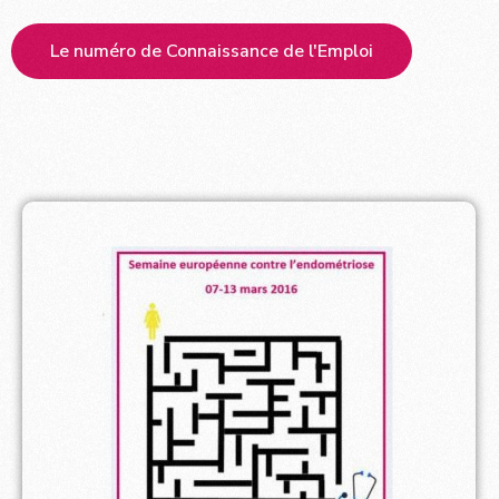
Le numéro de Connaissance de l'Emploi