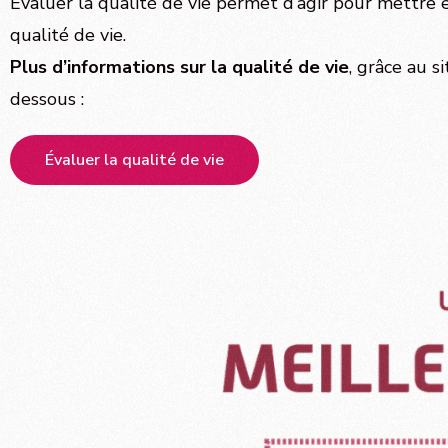
Evaluer la qualité de vie permet d’agir pour mettre 
qualité de vie.
Plus d’informations sur la qualité de vie
, grâce au s
dessous :
Évaluer la qualité de vie