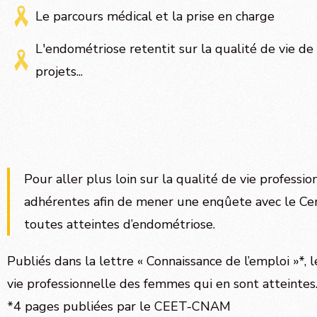
Le parcours médical et la prise en charge
L'endométriose retentit sur la qualité de vie de 
projets...
Pour aller plus loin sur la qualité de vie profess
adhérentes afin de mener une enqûete avec le Ce
toutes atteintes d’endométriose.
Publiés dans la lettre « Connaissance de l’emploi »*,
vie professionnelle des femmes qui en sont atteintes
*4 pages publiées par le CEET-CNAM