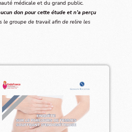
nauté médicale et du grand public.
ucun don pour cette étude et n’a perçu
 le groupe de travail afin de relire les