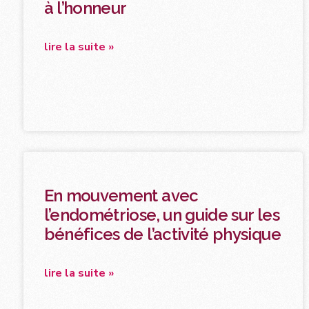
à l’honneur
lire la suite »
En mouvement avec
l’endométriose, un guide sur les
bénéfices de l’activité physique
lire la suite »