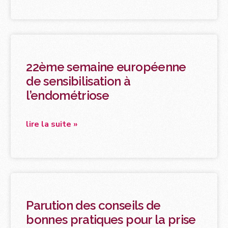
22ème semaine européenne
de sensibilisation à
l’endométriose
lire la suite »
Parution des conseils de
bonnes pratiques pour la prise