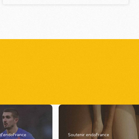
 d'endoFrance
Soutenir endoFrance