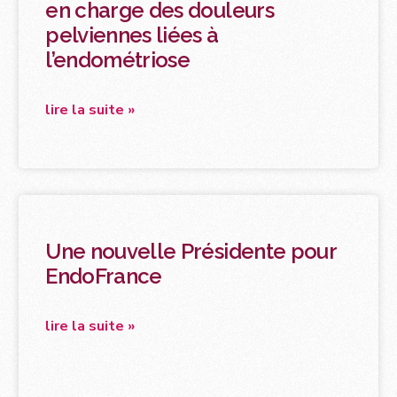
en charge des douleurs
pelviennes liées à
l’endométriose
lire la suite »
Une nouvelle Présidente pour
EndoFrance
lire la suite »