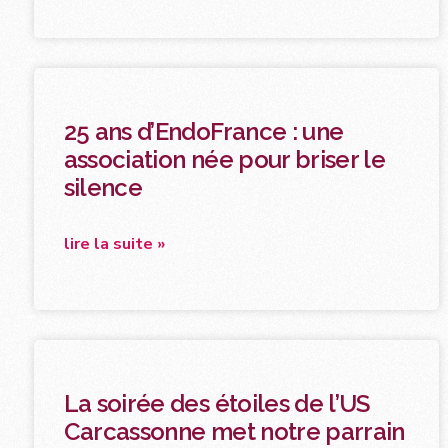
25 ans d’EndoFrance : une
association née pour briser le
silence
lire la suite »
La soirée des étoiles de l’US
Carcassonne met notre parrain