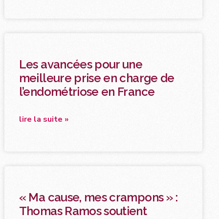
Les avancées pour une
meilleure prise en charge de
l’endométriose en France
lire la suite »
« Ma cause, mes crampons » :
Thomas Ramos soutient