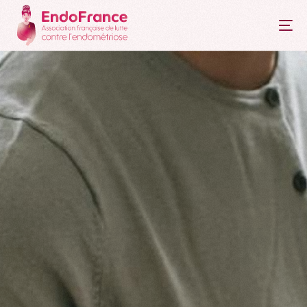
principal