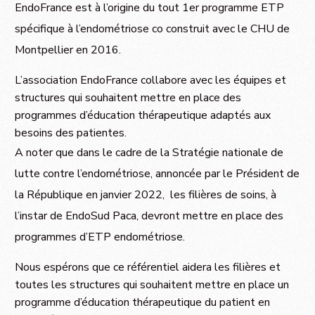
EndoFrance est à l’origine du tout 1er programme ETP
spécifique à l’endométriose co construit avec le CHU de
Montpellier en 2016.
L’association EndoFrance collabore avec les équipes et
structures qui souhaitent mettre en place des
programmes d’éducation thérapeutique adaptés aux
besoins des patientes.
A noter que dans le cadre de la Stratégie nationale de
lutte contre l’endométriose, annoncée par le Président de
la République en janvier 2022, les filières de soins, à
l’instar de EndoSud Paca, devront mettre en place des
programmes d’ETP endométriose.
Nous espérons que ce référentiel aidera les filières et
toutes les structures qui souhaitent mettre en place un
programme d’éducation thérapeutique du patient en