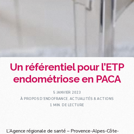
Un référentiel pour l’ETP
endométriose en PACA
5 JANVIER 2023
À PROPOS D’ENDOFRANCE
,
ACTUALITÉS & ACTIONS
1 MIN. DE LECTURE
L’Agence régionale de santé – Provence-Alpes-Côte-