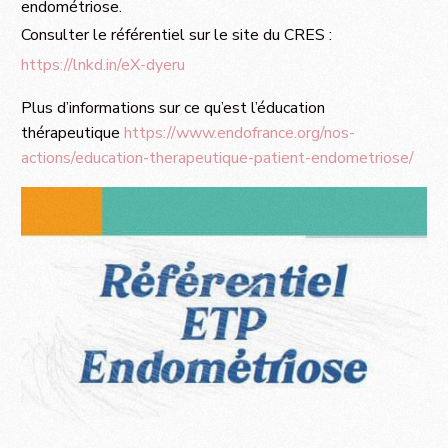
endométriose.
Consulter le référentiel sur le site du CRES :
https://lnkd.in/eX-dyeru
Plus d’informations sur ce qu’est l’éducation
thérapeutique
https://www.endofrance.org/nos-
actions/education-therapeutique-patient-endometriose/