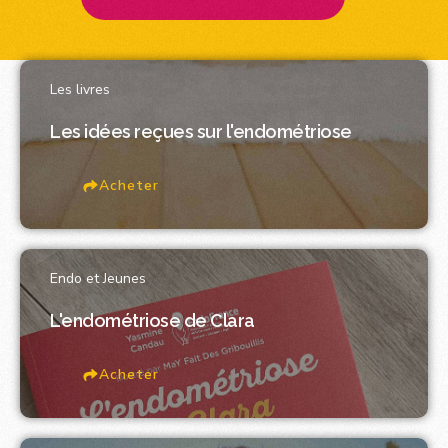
Les livres
Les idées reçues sur l'endométriose
Acheter
Endo et Jeunes
L'endométriose de Clara
Acheter