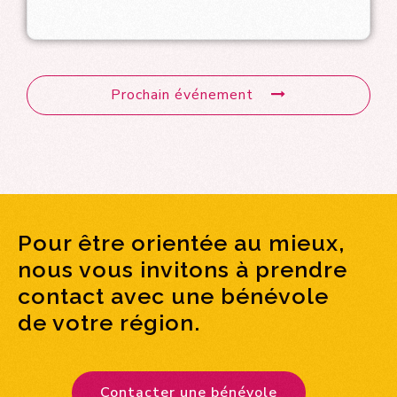
Prochain événement
Pour être orientée au mieux,
nous vous invitons à prendre
contact avec une bénévole
de votre région.
Contacter une bénévole