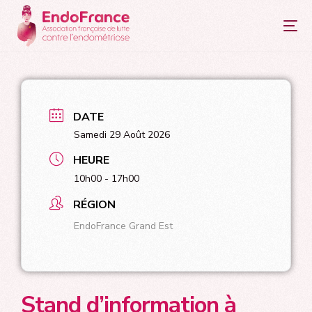
principal
DATE
Samedi 29 Août 2026
HEURE
10h00 - 17h00
RÉGION
EndoFrance Grand Est
Stand d’information à