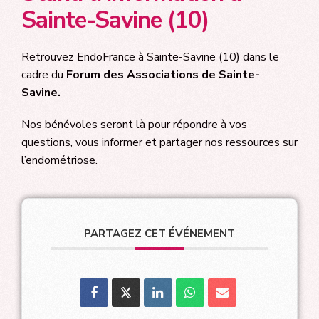
Sainte-Savine (10)
Retrouvez EndoFrance à Sainte-Savine (10) dans le
cadre du
Forum des Associations de Sainte-
Savine.
Nos bénévoles seront là pour répondre à vos
questions, vous informer et partager nos ressources sur
l’endométriose.
PARTAGEZ CET ÉVÉNEMENT