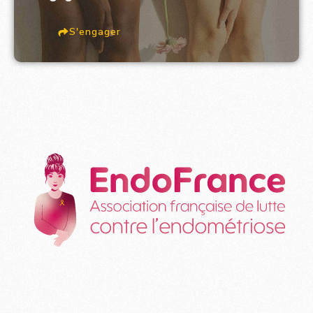
S'engager