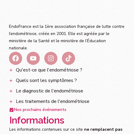
EndoFrance est la 1ère association française de lutte contre
l’endométriose, créée en 2001. Elle est agréée par le
ministère de la Santé et le ministère de l’Éducation
nationale.
Qu'est-ce que l'endométriose ?
Quels sont les symptômes ?
Le diagnostic de l'endométriose
Les traitements de l'endométriose
Nos prochains événements
Informations
Les informations contenues sur ce site
ne remplacent pas