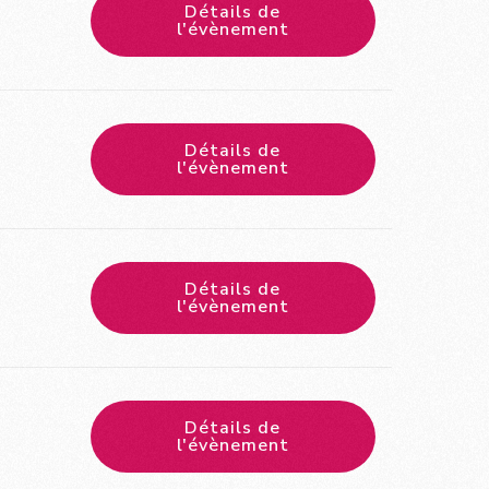
Détails de
l'évènement
Détails de
l'évènement
Détails de
l'évènement
Détails de
l'évènement