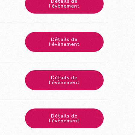
Détails de
l'évènement
Détails de
l'évènement
Détails de
l'évènement
Détails de
l'évènement