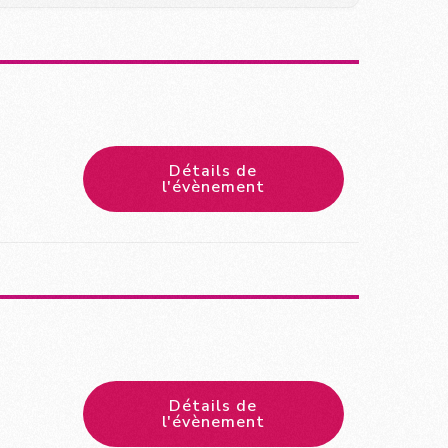
Détails de
l'évènement
Détails de
l'évènement