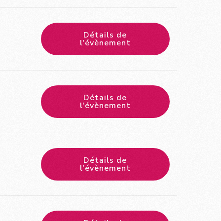
Détails de
l'évènement
Détails de
l'évènement
Détails de
l'évènement