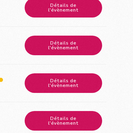
Détails de
l'évènement
Détails de
l'évènement
Détails de
l'évènement
Détails de
l'évènement