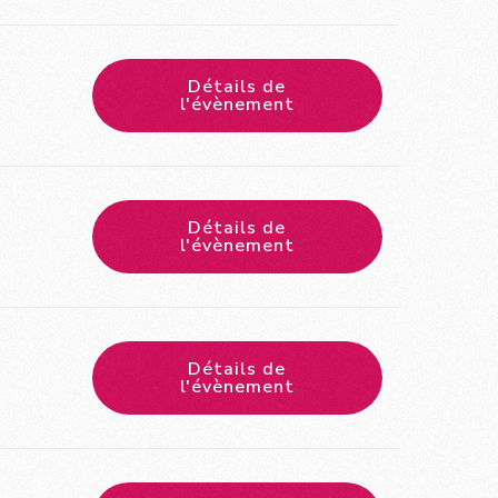
Détails de
l'évènement
Détails de
l'évènement
Détails de
l'évènement