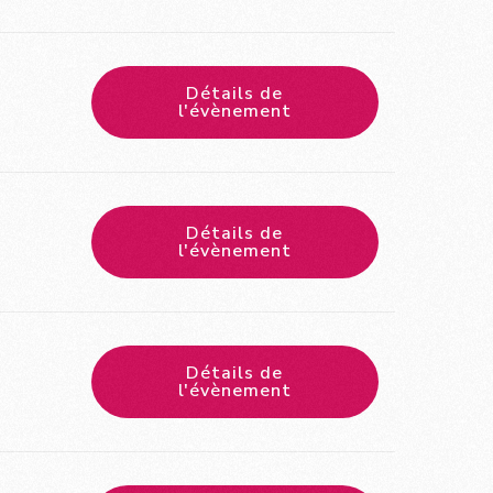
Détails de
l'évènement
Détails de
l'évènement
Détails de
l'évènement