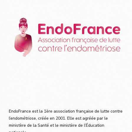
EndoFrance est la 1ère association française de lutte contre
l’endométriose, créée en 2001. Elle est agréée par le
ministère de la Santé et le ministère de l’Éducation