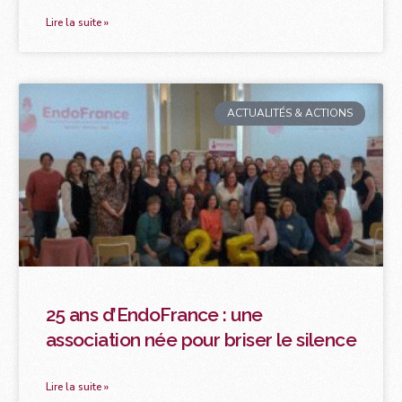
Lire la suite »
ACTUALITÉS & ACTIONS
25 ans d’EndoFrance : une
association née pour briser le silence
Lire la suite »