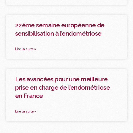
22ème semaine européenne de
sensibilisation à l’endométriose
Lire la suite »
Les avancées pour une meilleure
prise en charge de l’endométriose
en France
Lire la suite »