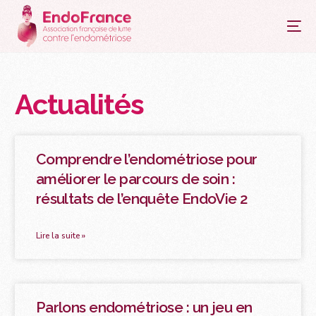
principal
Actualités
Comprendre l’endométriose pour
améliorer le parcours de soin :
résultats de l’enquête EndoVie 2
Lire la suite »
Parlons endométriose : un jeu en