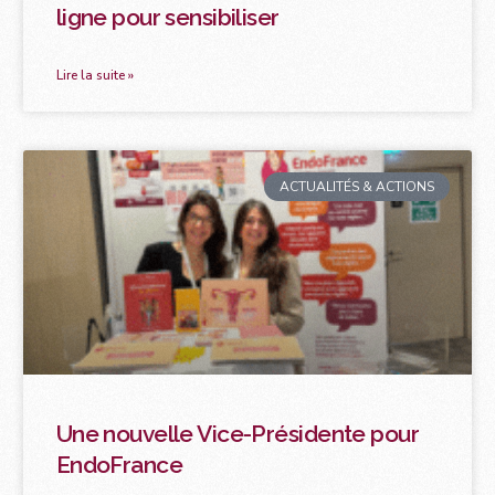
ligne pour sensibiliser
Lire la suite »
ACTUALITÉS & ACTIONS
Une nouvelle Vice-Présidente pour
EndoFrance