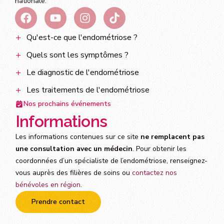
nationale.
Qu'est-ce que l'endométriose ?
Quels sont les symptômes ?
Le diagnostic de l'endométriose
Les traitements de l'endométriose
Nos prochains événements
Informations
Les informations contenues sur ce site
ne remplacent pas
une consultation avec un médecin
. Pour obtenir les
coordonnées d’un spécialiste de l’endométriose, renseignez-
vous auprès des filières de soins ou
contactez nos
bénévoles en région
.
Prendre contact