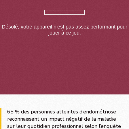
65 % des personnes atteintes d’endométriose
reconnaissent un impact négatif de la maladie
sur leur quotidien professionnel selon l’enquête