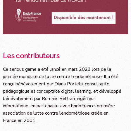
Les contributeurs
Ce serious game a été lancé en mars 2023 lors de la
journée mondiale de lutte contre l’endométriose. Il a été
conçu bénévolement par Diana Portela, consultante
pédagogique et conceptrice digital learning, et développé
bénévolement par Romaric Beltran, ingénieur
informatique, en partenariat avec EndoFrance, première
association de lutte contre l’endométriose créée en
France en 2001.