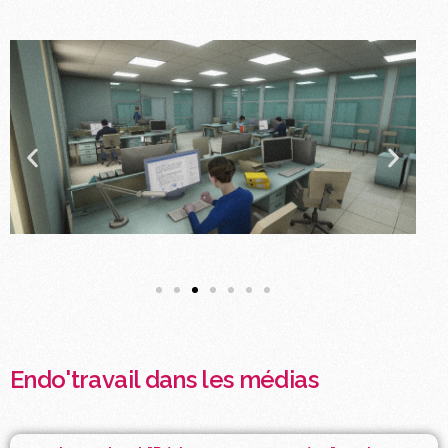
Endo'travail dans les médias