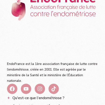
EndoFrance est la 1ère association française de lutte contre
l’endométriose, créée en 2001. Elle est agréée par le
ministère de la Santé et le ministère de l’Éducation
nationale.
Qu'est-ce que l'endométriose ?