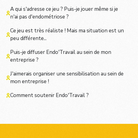
A qui s'adresse ce jeu ? Puis-je jouer même si je
n'ai pas d'endométriose ?
Ce jeu est très réaliste ! Mais ma situation est un
peu différente...
Puis-je diffuser Endo'Travail au sein de mon
entreprise ?
J'aimerais organiser une sensibilisation au sein de
mon entreprise !
Comment soutenir Endo'Travail ?