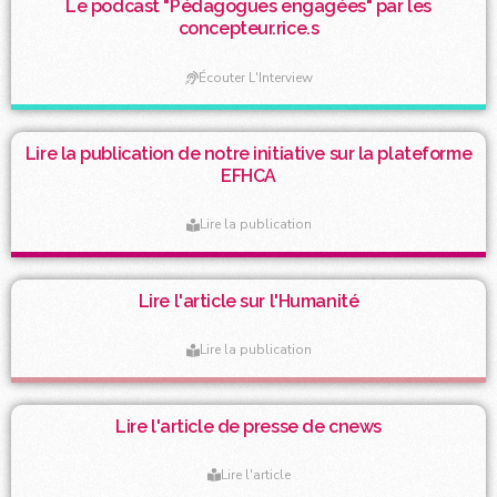
Le podcast "Pédagogues engagées" par les
concepteur.rice.s
Écouter L'Interview
Lire la publication de notre initiative sur la plateforme
EFHCA
Lire la publication
Lire l'article sur l'Humanité
Lire la publication
Lire l'article de presse de cnews
Lire l'article