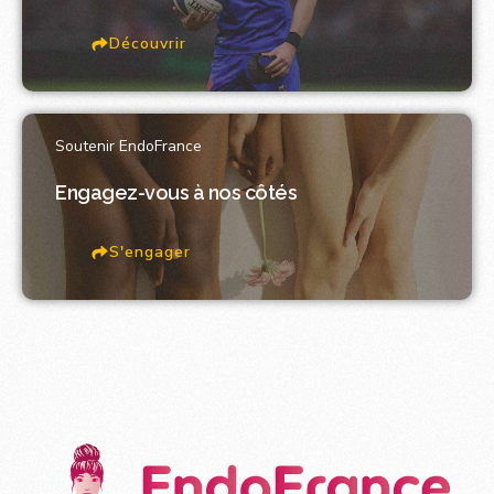
Découvrir
Soutenir EndoFrance
Engagez-vous à nos côtés
S'engager