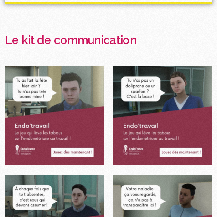
Le kit de communication