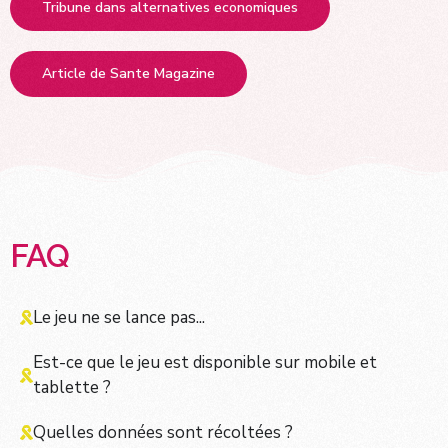
Tribune dans alternatives economiques
Article de Sante Magazine
FAQ
Le jeu ne se lance pas...
Est-ce que le jeu est disponible sur mobile et
tablette ?
Quelles données sont récoltées ?