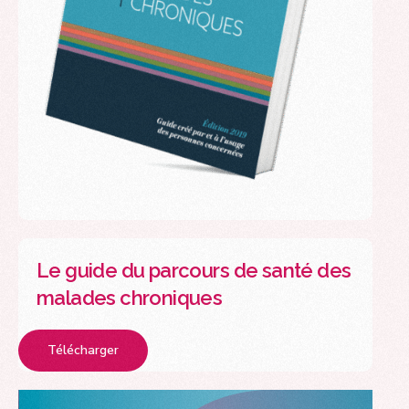
Le guide du parcours de santé des
malades chroniques
Télécharger