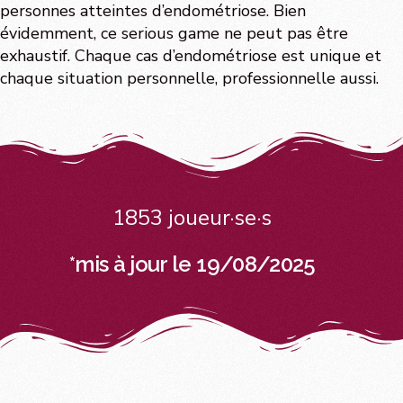
personnes atteintes d’endométriose. Bien
évidemment, ce serious game ne peut pas être
exhaustif. Chaque cas d’endométriose est unique et
chaque situation personnelle, professionnelle aussi.
1853 joueur·se·s
*mis à jour le 19/08/2025