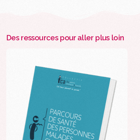
Des ressources pour aller plus loin