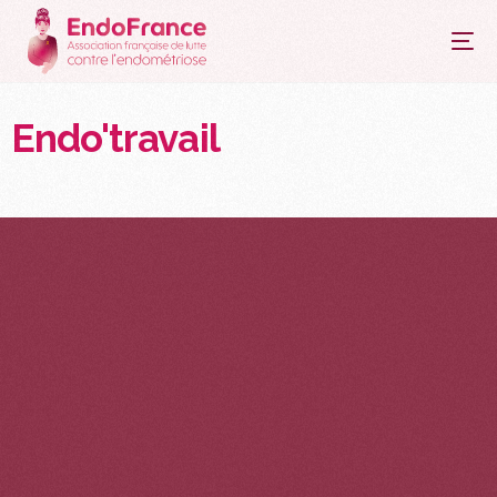
principal
Endo'travail