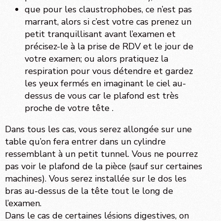
que pour les claustrophobes, ce n’est pas
marrant, alors si c’est votre cas prenez un
petit tranquillisant avant l’examen et
précisez-le à la prise de RDV et le jour de
votre examen; ou alors pratiquez la
respiration pour vous détendre et gardez
les yeux fermés en imaginant le ciel au-
dessus de vous car le plafond est très
proche de votre tête .
Dans tous les cas, vous serez allongée sur une
table qu’on fera entrer dans un cylindre
ressemblant à un petit tunnel. Vous ne pourrez
pas voir le plafond de la pièce (sauf sur certaines
machines). Vous serez installée sur le dos les
bras au-dessus de la tête tout le long de
l’examen.
Dans le cas de certaines lésions digestives, on