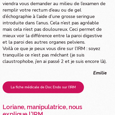
viendra vous demander au milieu de l’examen de
remplir votre rectum d’eau ou de gel
d’échographie à l’aide d’une grosse seringue
introduite dans l’anus. Cela n’est pas agréable
mais cela n’est pas douloureux. Ceci permet de
mieux voir la différence entre la paroi digestive
et la paroi des autres organes pelviens.
Voilà ce que je peux vous dire sur l’IRM : soyez
tranquille ce n’est pas méchant (je suis
claustrophobe, j’en ai passé 2 et je suis encore là).
Emilie
La fiche médicale de Doc Endo sur l’IRM
Loriane, manipulatrice, nous
explique l'IRM