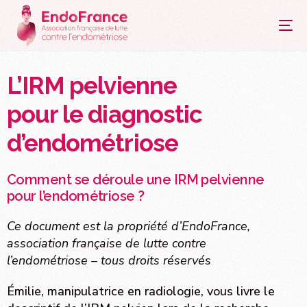
principal
L’IRM pelvienne
pour le diagnostic
d’endométriose
Comment se déroule une IRM pelvienne
pour l’endométriose ?
Ce document est la propriété d’EndoFrance,
association française de lutte contre
l’endométriose – tous droits réservés
Émilie, manipulatrice en radiologie, vous livre le