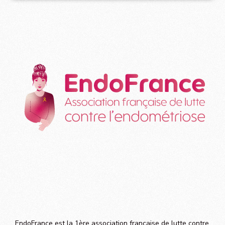
EndoFrance est la 1ère association française de lutte contre