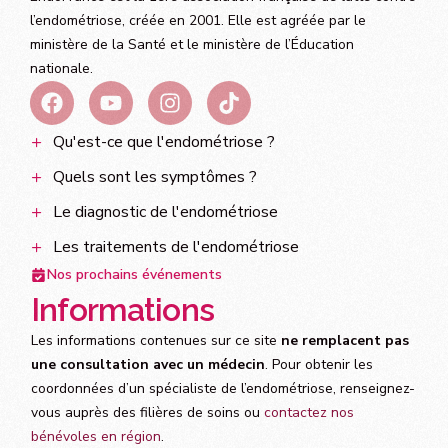
l’endométriose, créée en 2001. Elle est agréée par le
ministère de la Santé et le ministère de l’Éducation
nationale.
Qu'est-ce que l'endométriose ?
Quels sont les symptômes ?
Le diagnostic de l'endométriose
Les traitements de l'endométriose
Nos prochains événements
Informations
Les informations contenues sur ce site
ne remplacent pas
une consultation avec un médecin
. Pour obtenir les
coordonnées d’un spécialiste de l’endométriose, renseignez-
vous auprès des filières de soins ou
contactez nos
bénévoles en région
.