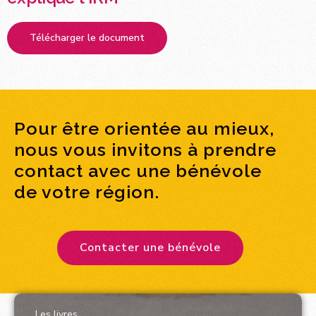
Télécharger le document
Pour être orientée au mieux,
nous vous invitons à prendre
contact avec une bénévole
de votre région.
Contacter une bénévole
Les livres