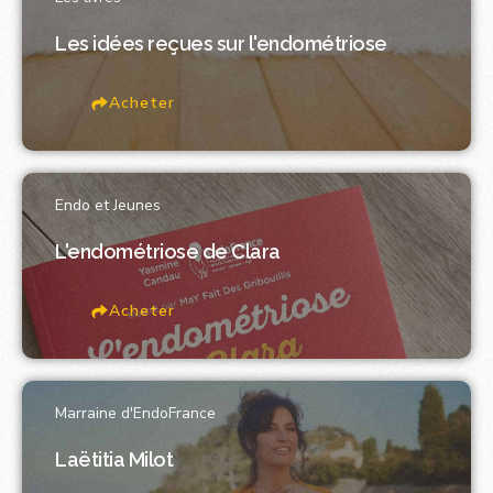
Les idées reçues sur l'endométriose
Acheter
Endo et Jeunes
L'endométriose de Clara
Acheter
Marraine d'EndoFrance
Laëtitia Milot