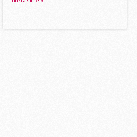
lire la suite »