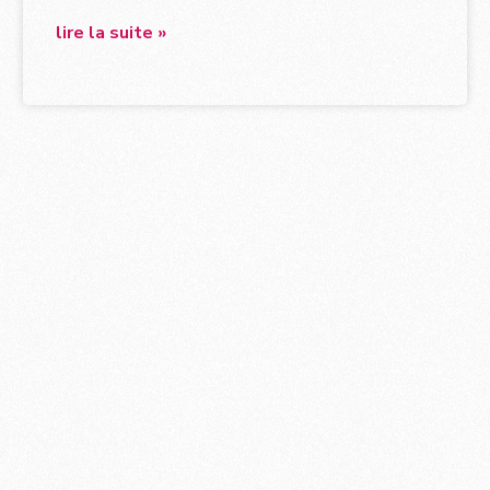
lire la suite »