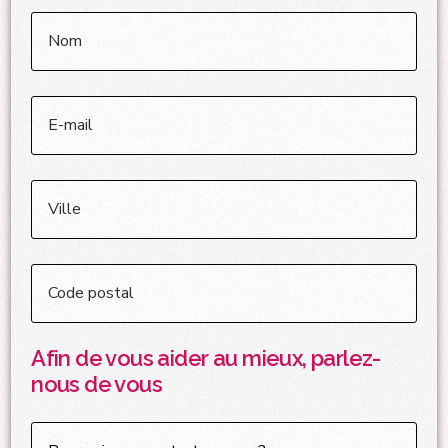
Afin de vous aider au mieux, parlez-
nous de vous