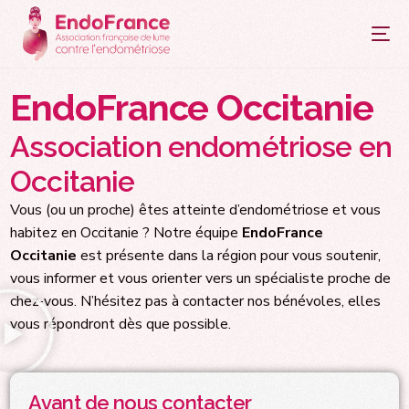
principal
EndoFrance Occitanie
Association endométriose en
Occitanie
Vous (ou un proche) êtes atteinte d’endométriose et vous
habitez en Occitanie ? Notre équipe
EndoFrance
Occitanie
est présente dans la région pour vous soutenir,
vous informer et vous orienter vers un spécialiste proche de
chez-vous. N’hésitez pas à contacter nos bénévoles, elles
vous répondront dès que possible.
Avant de nous contacter