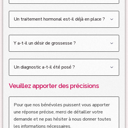
Veuillez apporter des précisions