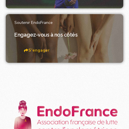
Soutenir EndoFrance
Engagez-vous à nos côtés
S'engager