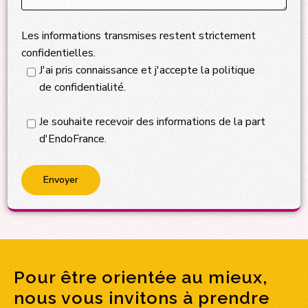
Les informations transmises restent strictement
confidentielles.
J'ai pris connaissance et j'accepte la politique
de confidentialité.
Je souhaite recevoir des informations de la part
d'EndoFrance.
Pour être orientée au mieux,
nous vous invitons à prendre