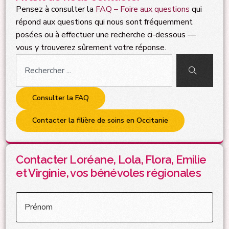
Pensez à consulter la
FAQ – Foire aux questions
qui
répond aux questions qui nous sont fréquemment
posées ou à effectuer une recherche ci-dessous —
vous y trouverez sûrement votre réponse.
Consulter la FAQ
Contacter la filière de soins en Occitanie
Contacter Loréane, Lola, Flora, Emilie
et Virginie, vos bénévoles régionales