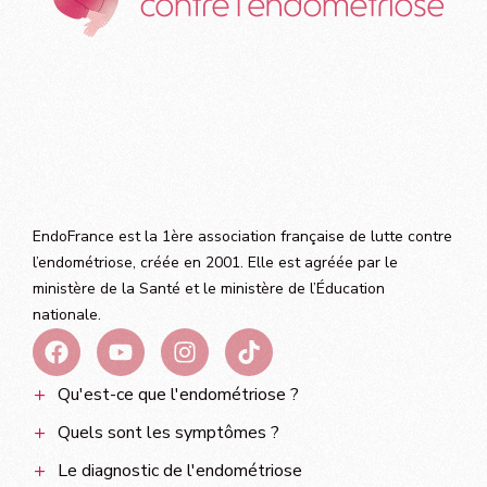
EndoFrance est la 1ère association française de lutte contre
l’endométriose, créée en 2001. Elle est agréée par le
ministère de la Santé et le ministère de l’Éducation
nationale.
Qu'est-ce que l'endométriose ?
Quels sont les symptômes ?
Le diagnostic de l'endométriose