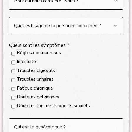
Quels sont les symptômes ?
Règles douloureuses
Infertilité
Troubles digestifs
Troubles urinaires
Fatigue chronique
Douleurs pelviennes
Douleurs lors des rapports sexuels